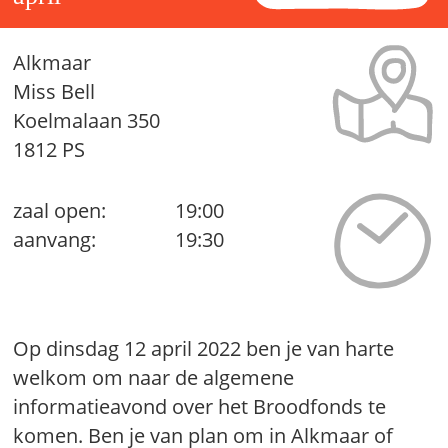
Alkmaar
Miss Bell
Koelmalaan 350
1812 PS
zaal open:
19:00
aanvang:
19:30
Op dinsdag 12 april 2022 ben je van harte
welkom om naar de algemene
informatieavond over het Broodfonds te
komen. Ben je van plan om in Alkmaar of