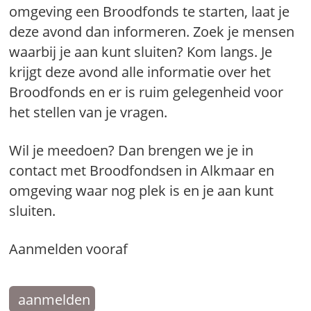
omgeving een Broodfonds te starten, laat je
deze avond dan informeren. Zoek je mensen
waarbij je aan kunt sluiten? Kom langs. Je
krijgt deze avond alle informatie over het
Broodfonds en er is ruim gelegenheid voor
het stellen van je vragen.
Wil je meedoen? Dan brengen we je in
contact met Broodfondsen in Alkmaar en
omgeving waar nog plek is en je aan kunt
sluiten.
Aanmelden vooraf
aanmelden