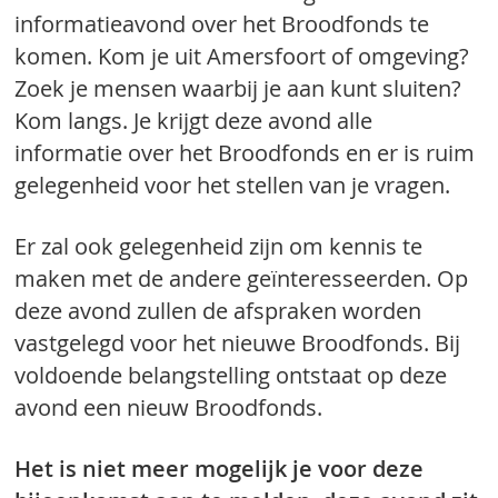
informatieavond over het Broodfonds te
komen. Kom je uit Amersfoort of omgeving?
Zoek je mensen waarbij je aan kunt sluiten?
Kom langs. Je krijgt deze avond alle
informatie over het Broodfonds en er is ruim
gelegenheid voor het stellen van je vragen.
Er zal ook gelegenheid zijn om kennis te
maken met de andere geïnteresseerden. Op
deze avond zullen de afspraken worden
vastgelegd voor het nieuwe Broodfonds. Bij
voldoende belangstelling ontstaat op deze
avond een nieuw Broodfonds.
Het is niet meer mogelijk je voor deze