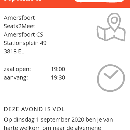
Amersfoort
Seats2Meet
Amersfoort CS
Stationsplein 49
3818 EL
zaal open:
19:00
aanvang:
19:30
DEZE AVOND IS VOL
Op dinsdag 1 september 2020 ben je van
harte welkom om naar de algemene