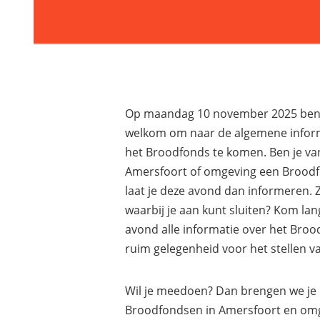
Op maandag 10 november 2025 ben 
welkom om naar de algemene infor
het Broodfonds te komen. Ben je va
Amersfoort of omgeving een Broodfo
laat je deze avond dan informeren.
waarbij je aan kunt sluiten? Kom lang
avond alle informatie over het Broo
ruim gelegenheid voor het stellen va
Wil je meedoen? Dan brengen we je 
Broodfondsen in Amersfoort en om