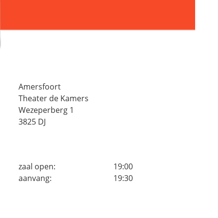
Amersfoort
Theater de Kamers
Wezeperberg 1
3825 DJ
zaal open:
19:00
aanvang:
19:30