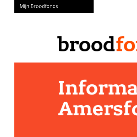
Mijn Broodfonds