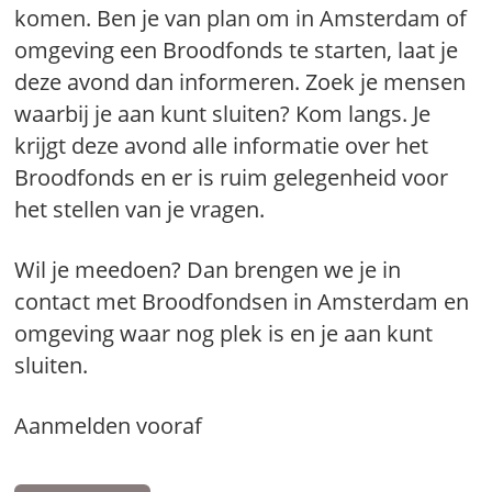
komen. Ben je van plan om in Amsterdam of
omgeving een Broodfonds te starten, laat je
deze avond dan informeren. Zoek je mensen
waarbij je aan kunt sluiten? Kom langs. Je
krijgt deze avond alle informatie over het
Broodfonds en er is ruim gelegenheid voor
het stellen van je vragen.
Wil je meedoen? Dan brengen we je in
contact met Broodfondsen in Amsterdam en
omgeving waar nog plek is en je aan kunt
sluiten.
Aanmelden vooraf