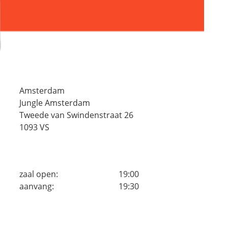
Amsterdam
Jungle Amsterdam
Tweede van Swindenstraat 26
1093 VS
zaal open:
19:00
aanvang:
19:30