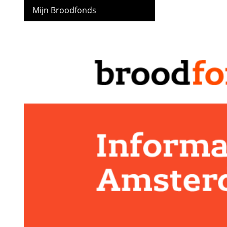
Mijn Broodfonds