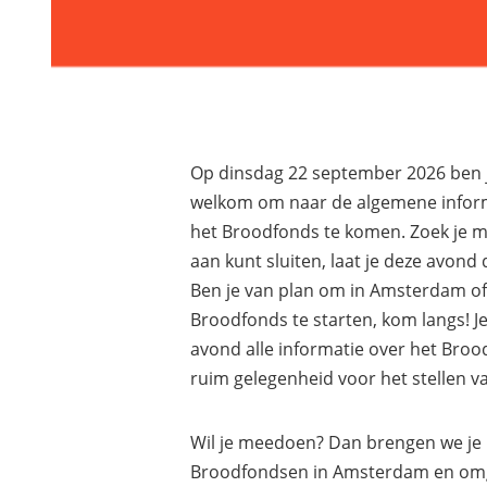
Op dinsdag 22 september 2026 ben j
welkom om naar de algemene infor
het Broodfonds te komen. Zoek je m
aan kunt sluiten, laat je deze avond
Ben je van plan om in Amsterdam o
Broodfonds te starten, kom langs! Je
avond alle informatie over het Broo
ruim gelegenheid voor het stellen va
Wil je meedoen? Dan brengen we je 
Broodfondsen in Amsterdam en om