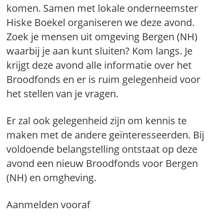
komen. Samen met lokale onderneemster
Hiske Boekel organiseren we deze avond.
Zoek je mensen uit omgeving Bergen (NH)
waarbij je aan kunt sluiten? Kom langs. Je
krijgt deze avond alle informatie over het
Broodfonds en er is ruim gelegenheid voor
het stellen van je vragen.
Er zal ook gelegenheid zijn om kennis te
maken met de andere geïnteresseerden. Bij
voldoende belangstelling ontstaat op deze
avond een nieuw Broodfonds voor Bergen
(NH) en omgheving.
Aanmelden vooraf