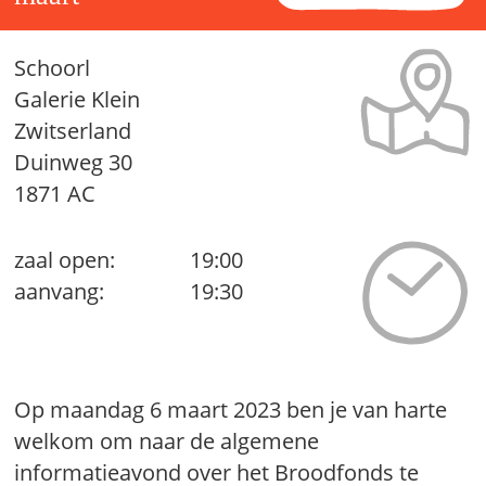
Schoorl
Galerie Klein
Zwitserland
Duinweg 30
1871 AC
zaal open:
19:00
aanvang:
19:30
Op maandag 6 maart 2023 ben je van harte
welkom om naar de algemene
informatieavond over het Broodfonds te