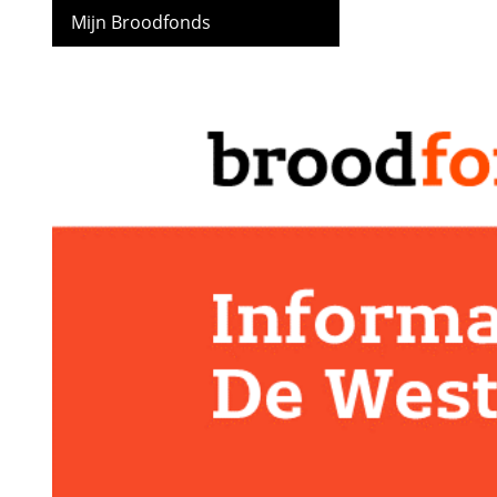
Mijn Broodfonds