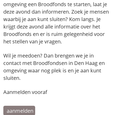
omgeving een Broodfonds te starten, laat je
deze avond dan informeren. Zoek je mensen
waarbij je aan kunt sluiten? Kom langs. Je
krijgt deze avond alle informatie over het
Broodfonds en er is ruim gelegenheid voor
het stellen van je vragen.
Wil je meedoen? Dan brengen we je in
contact met Broodfondsen in Den Haag en
omgeving waar nog plek is en je aan kunt
sluiten.
Aanmelden vooraf
aanmelden