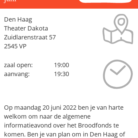
Den Haag
Theater Dakota
Zuidlarenstraat 57
2545 VP
zaal open:
19:00
aanvang:
19:30
Op maandag 20 juni 2022 ben je van harte
welkom om naar de algemene
informatieavond over het Broodfonds te
komen. Ben je van plan om in Den Haag of