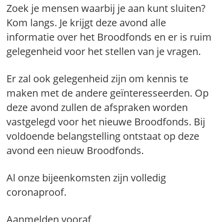
Zoek je mensen waarbij je aan kunt sluiten?
Kom langs. Je krijgt deze avond alle
informatie over het Broodfonds en er is ruim
gelegenheid voor het stellen van je vragen.
Er zal ook gelegenheid zijn om kennis te
maken met de andere geïnteresseerden. Op
deze avond zullen de afspraken worden
vastgelegd voor het nieuwe Broodfonds. Bij
voldoende belangstelling ontstaat op deze
avond een nieuw Broodfonds.
Al onze bijeenkomsten zijn volledig
coronaproof.
Aanmelden vooraf