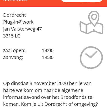
Dordrecht
Plug-in@work
Jan Valsterweg 47
3315 LG
zaal open:
19:00
aanvang:
19:30
Op dinsdag 3 november 2020 ben je van
harte welkom om naar de algemene
informatieavond over het Broodfonds te
komen. Kom je uit Dordrecht of omgeving?