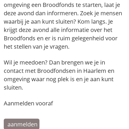
omgeving een Broodfonds te starten, laat je
deze avond dan informeren. Zoek je mensen
waarbij je aan kunt sluiten? Kom langs. Je
krijgt deze avond alle informatie over het
Broodfonds en er is ruim gelegenheid voor
het stellen van je vragen.
Wil je meedoen? Dan brengen we je in
contact met Broodfondsen in Haarlem en
omgeving waar nog plek is en je aan kunt
sluiten.
Aanmelden vooraf
aanmelden