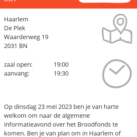
Haarlem
De Plek
Waarderweg 19
2031 BN
zaal open:
19:00
aanvang:
19:30
Op dinsdag 23 mei 2023 ben je van harte
welkom om naar de algemene
informatieavond over het Broodfonds te
komen. Ben je van plan om in Haarlem of