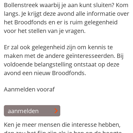
Bollenstreek waarbij je aan kunt sluiten? Kom
langs. Je krijgt deze avond alle informatie over
het Broodfonds en er is ruim gelegenheid
voor het stellen van je vragen.
Er zal ook gelegenheid zijn om kennis te
maken met de andere geïnteresseerden. Bij
voldoende belangstelling ontstaat op deze
avond een nieuw Broodfonds.
Aanmelden vooraf
aanmelden
Ken je meer mensen die interesse hebben,