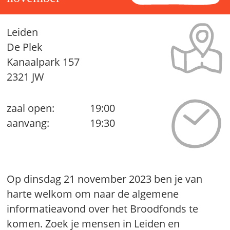
Leiden
De Plek
Kanaalpark 157
2321 JW
zaal open:
19:00
aanvang:
19:30
Op dinsdag 21 november 2023 ben je van
harte welkom om naar de algemene
informatieavond over het Broodfonds te
komen. Zoek je mensen in Leiden en