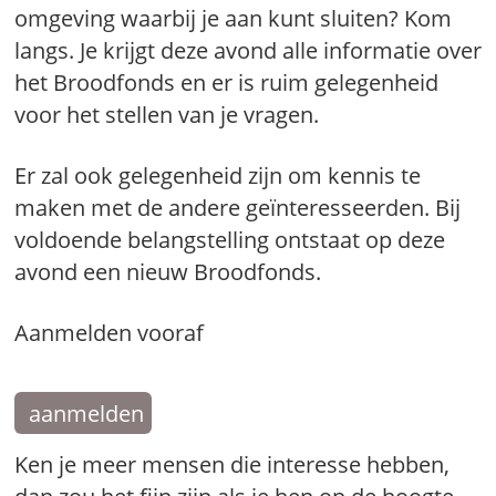
omgeving waarbij je aan kunt sluiten? Kom
langs. Je krijgt deze avond alle informatie over
het Broodfonds en er is ruim gelegenheid
voor het stellen van je vragen.
Er zal ook gelegenheid zijn om kennis te
maken met de andere geïnteresseerden. Bij
voldoende belangstelling ontstaat op deze
avond een nieuw Broodfonds.
Aanmelden vooraf
aanmelden
Ken je meer mensen die interesse hebben,