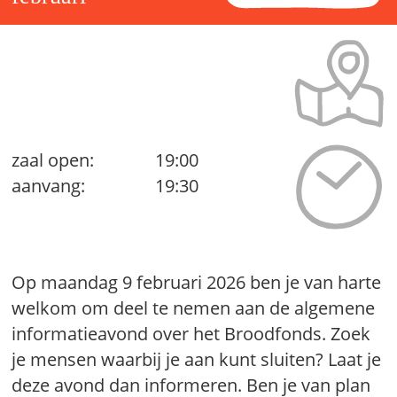
zaal open:
19:00
aanvang:
19:30
Op maandag 9 februari 2026 ben je van harte
welkom om deel te nemen aan de algemene
informatieavond over het Broodfonds. Zoek
je mensen waarbij je aan kunt sluiten? Laat je
deze avond dan informeren. Ben je van plan