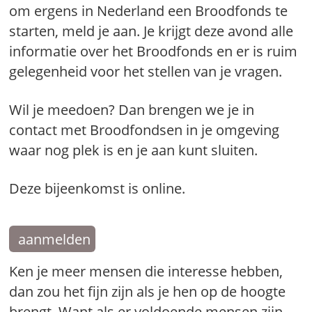
om ergens in Nederland een Broodfonds te
starten, meld je aan. Je krijgt deze avond alle
informatie over het Broodfonds en er is ruim
gelegenheid voor het stellen van je vragen.
Wil je meedoen? Dan brengen we je in
contact met Broodfondsen in je omgeving
waar nog plek is en je aan kunt sluiten.
Deze bijeenkomst is online.
aanmelden
Ken je meer mensen die interesse hebben,
dan zou het fijn zijn als je hen op de hoogte
brengt. Want als er voldoende mensen zijn