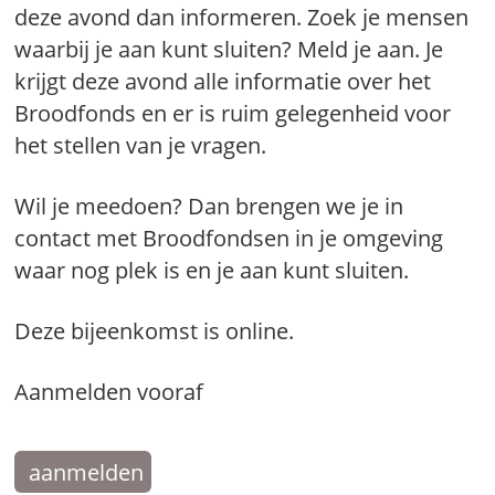
deze avond dan informeren. Zoek je mensen
waarbij je aan kunt sluiten? Meld je aan. Je
krijgt deze avond alle informatie over het
Broodfonds en er is ruim gelegenheid voor
het stellen van je vragen.
Wil je meedoen? Dan brengen we je in
contact met Broodfondsen in je omgeving
waar nog plek is en je aan kunt sluiten.
Deze bijeenkomst is online.
Aanmelden vooraf
aanmelden