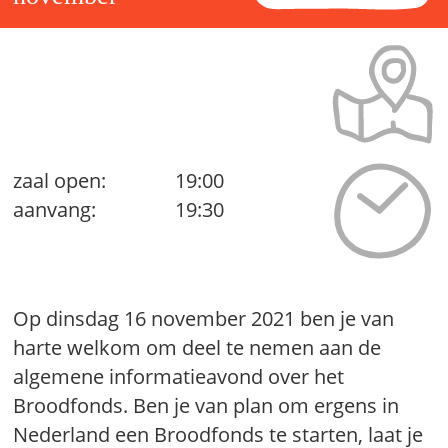
zaal open:
19:00
aanvang:
19:30
Op dinsdag 16 november 2021 ben je van
harte welkom om deel te nemen aan de
algemene informatieavond over het
Broodfonds. Ben je van plan om ergens in
Nederland een Broodfonds te starten, laat je