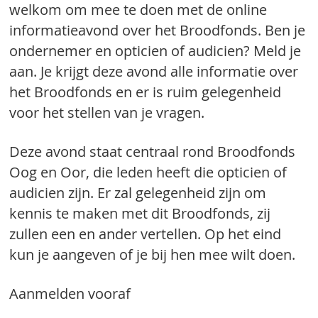
welkom om mee te doen met de online
informatieavond over het Broodfonds. Ben je
ondernemer en opticien of audicien? Meld je
aan. Je krijgt deze avond alle informatie over
het Broodfonds en er is ruim gelegenheid
voor het stellen van je vragen.
Deze avond staat centraal rond Broodfonds
Oog en Oor, die leden heeft die opticien of
audicien zijn. Er zal gelegenheid zijn om
kennis te maken met dit Broodfonds, zij
zullen een en ander vertellen. Op het eind
kun je aangeven of je bij hen mee wilt doen.
Aanmelden vooraf