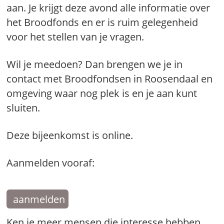
aan. Je krijgt deze avond alle informatie over
het Broodfonds en er is ruim gelegenheid
voor het stellen van je vragen.
Wil je meedoen? Dan brengen we je in
contact met Broodfondsen in Roosendaal en
omgeving waar nog plek is en je aan kunt
sluiten.
Deze bijeenkomst is online.
Aanmelden vooraf:
aanmelden
Ken je meer mensen die interesse hebben,