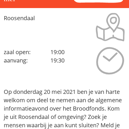
Roosendaal
zaal open:
19:00
aanvang:
19:30
Op donderdag 20 mei 2021 ben je van harte
welkom om deel te nemen aan de algemene
informatieavond over het Broodfonds. Kom
je uit Roosendaal of omgeving? Zoek je
mensen waarbij je aan kunt sluiten? Meld je