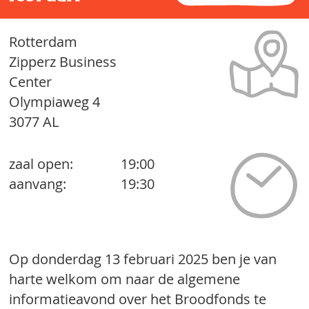
Rotterdam
Zipperz Business
Center
Olympiaweg 4
3077 AL
zaal open:
19:00
aanvang:
19:30
Op donderdag 13 februari 2025 ben je van
harte welkom om naar de algemene
informatieavond over het Broodfonds te