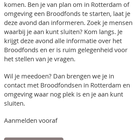
komen. Ben je van plan om in Rotterdam of
omgeving een Broodfonds te starten, laat je
deze avond dan informeren. Zoek je mensen
waarbij je aan kunt sluiten? Kom langs. Je
krijgt deze avond alle informatie over het
Broodfonds en er is ruim gelegenheid voor
het stellen van je vragen.
Wil je meedoen? Dan brengen we je in
contact met Broodfondsen in Rotterdam en
omgeving waar nog plek is en je aan kunt
sluiten.
Aanmelden vooraf