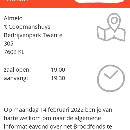
Almelo
't Coopmanshuys
Bedrijvenpark Twente
305
7602 KL
zaal open:
19:00
aanvang:
19:30
Op maandag 14 februari 2022 ben je van
harte welkom om naar de algemene
informatieavond over het Broodfonds te