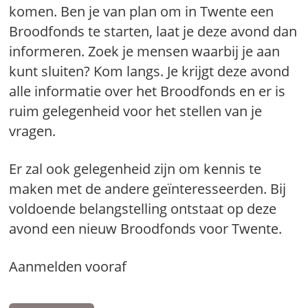
komen. Ben je van plan om in Twente een
Broodfonds te starten, laat je deze avond dan
informeren. Zoek je mensen waarbij je aan
kunt sluiten? Kom langs. Je krijgt deze avond
alle informatie over het Broodfonds en er is
ruim gelegenheid voor het stellen van je
vragen.
Er zal ook gelegenheid zijn om kennis te
maken met de andere geïnteresseerden. Bij
voldoende belangstelling ontstaat op deze
avond een nieuw Broodfonds voor Twente.
Aanmelden vooraf