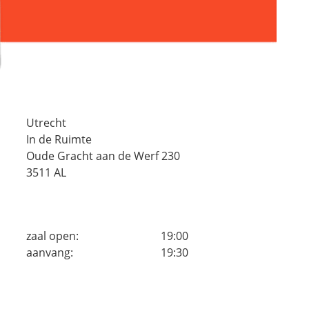
Utrecht
In de Ruimte
Oude Gracht aan de Werf 230
3511 AL
zaal open:
19:00
aanvang:
19:30