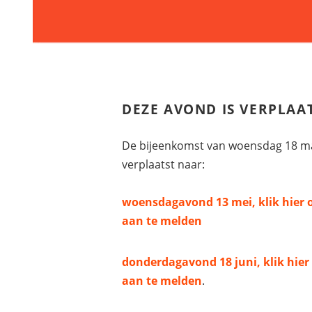
DEZE AVOND IS VERPLAA
De bijeenkomst van woensdag 18 ma
verplaatst naar:
woensdagavond 13 mei, klik hier 
aan te melden
donderdagavond 18 juni, klik hier
aan te melden
.