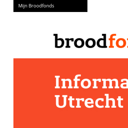
Mijn Broodfonds