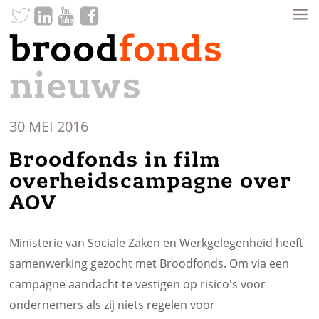
brood
fonds
nieuws
30 MEI 2016
Broodfonds in film
overheidscampagne over
AOV
Ministerie van Sociale Zaken en Werkgelegenheid heeft
samenwerking gezocht
met Broodfonds. Om via een
campagne aandacht te vestigen op risico's voor
ondernemers als zij niets regelen voor