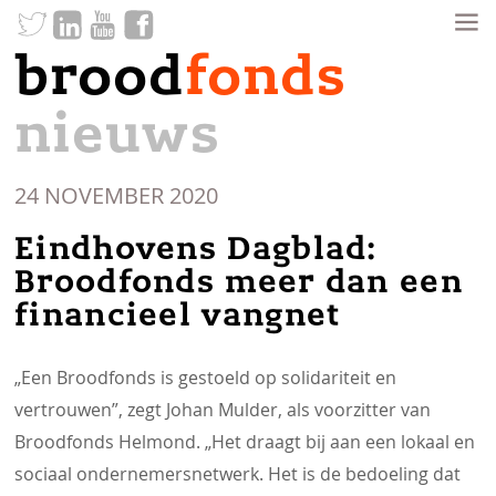
brood
fonds
nieuws
24 NOVEMBER 2020
Eindhovens Dagblad:
Broodfonds meer dan een
financieel vangnet
„Een Broodfonds is gestoeld op solidariteit en
vertrouwen”, zegt Johan Mulder, als voorzitter van
Broodfonds Helmond. „Het draagt bij aan een lokaal en
sociaal ondernemersnetwerk. Het is de bedoeling dat