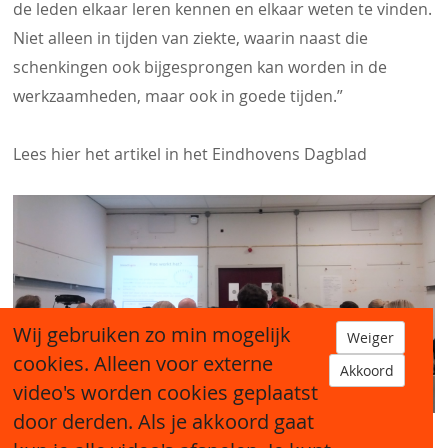
de leden elkaar leren kennen en elkaar weten te vinden.
Niet alleen in tijden van ziekte, waarin naast die
schenkingen ook bijgesprongen kan worden in de
werkzaamheden, maar ook in goede tijden.”
Lees hier het artikel in het Eindhovens Dagblad
Wij gebruiken zo min mogelijk
Weiger
cookies. Alleen voor externe
Akkoord
video's worden cookies geplaatst
door derden. Als je akkoord gaat