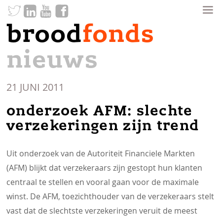
brood
fonds
nieuws
21 JUNI 2011
onderzoek AFM: slechte
verzekeringen zijn trend
Uit onderzoek van de Autoriteit Financiele Markten
(AFM) blijkt dat verzekeraars zijn gestopt hun klanten
centraal te stellen en vooral gaan voor de maximale
winst. De AFM, toezichthouder van de verzekeraars stelt
vast dat de slechtste verzekeringen veruit de meest