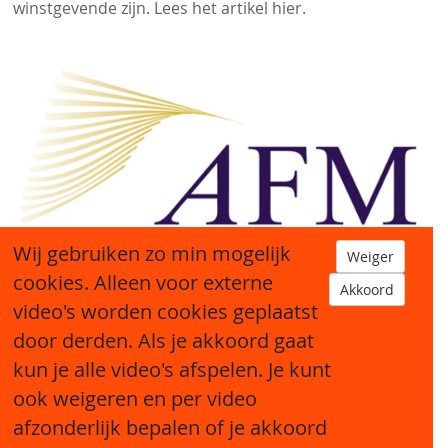
winstgevende zijn. Lees het artikel hier.
Wij gebruiken zo min mogelijk
Weiger
cookies. Alleen voor externe
Akkoord
video's worden cookies geplaatst
door derden. Als je akkoord gaat
kun je alle video's afspelen. Je kunt
ook weigeren en per video
afzonderlijk bepalen of je akkoord