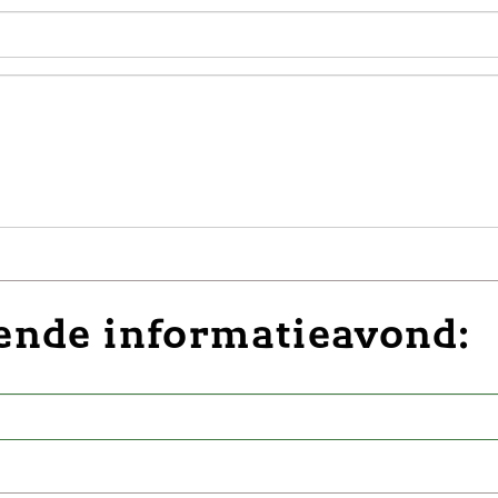
gende informatieavond: