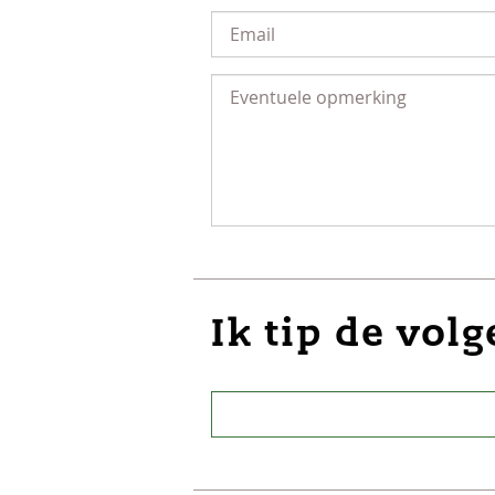
Ik tip de vol