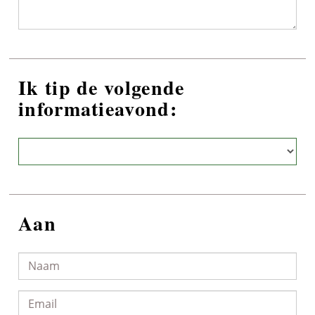
Ik tip de volgende
informatieavond:
Aan