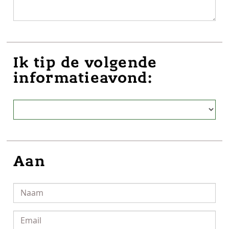
Ik tip de volgende
informatieavond:
Aan