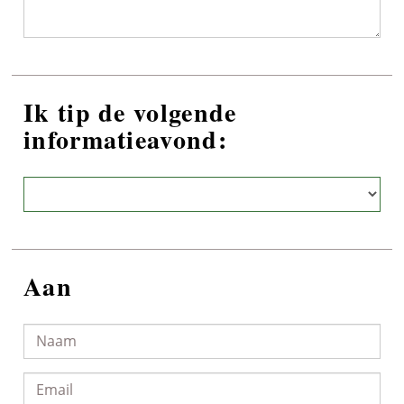
Ik tip de volgende
informatieavond:
Aan