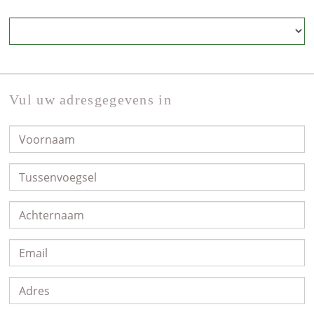
Vul uw adresgegevens in