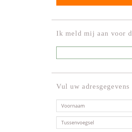
Ik meld mij aan voor 
Vul uw adresgegevens 