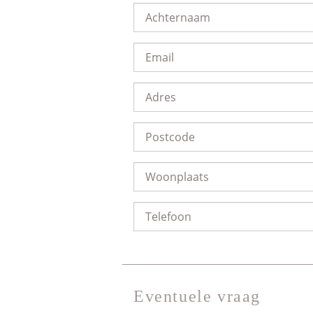
Eventuele vraag